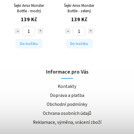
Šejkr Amix Monster
Šejkr Amix Monster
Bottle - modrý
Bottle - zelený
139 Kč
139 Kč
Do košíku
Do košíku
Informace pro Vás
Kontakty
Doprava a platba
Obchodní podmínky
Ochrana osobních údajů
Reklamace, výměna, vrácení zboží