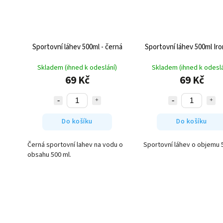
Sportovní láhev 500ml - černá
Sportovní láhev 500ml Ir
Skladem (ihned k odeslání)
Skladem (ihned k odeslá
69 Kč
69 Kč
Do košíku
Do košíku
Černá sportovní lahev na vodu o
Sportovní láhev o objemu 
obsahu 500 ml.