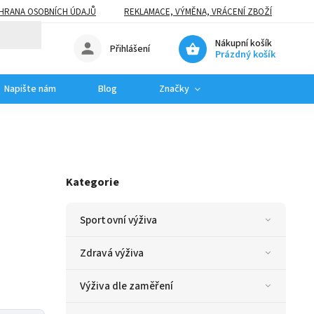
HRANA OSOBNÍCH ÚDAJŮ
REKLAMACE, VÝMĚNA, VRÁCENÍ ZBOŽÍ
Nákupní košík
Přihlášení
Prázdný košík
Napište nám
Blog
Značky
Kategorie
Sportovní výživa
Zdravá výživa
Výživa dle zaměření