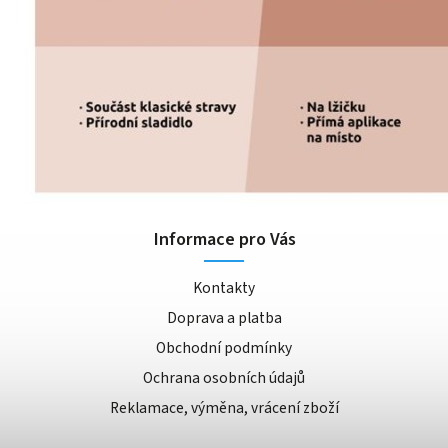
Informace pro Vás
Kontakty
Doprava a platba
Obchodní podmínky
Ochrana osobních údajů
Reklamace, výměna, vrácení zboží