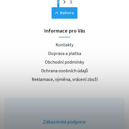
1
2
Nahoru
Informace pro Vás
Kontakty
Doprava a platba
Obchodní podmínky
Ochrana osobních údajů
Reklamace, výměna, vrácení zboží
Zákaznická podpora: