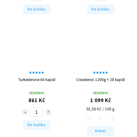
Do košíku
Do košíku
Turkesterone 60 kapslí
Creasteron 1200g + 28 kapslí
skladem
skladem
861 Kč
1 099 Kč
91,58 Kč / 100 g
Do košíku
Detail