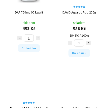
DAA 750mg 90 kapslí
DAA D-Aspartic Acid 200g
skladem
skladem
453 Kč
588 Kč
294 Kč / 100 g
Do košíku
Do košíku