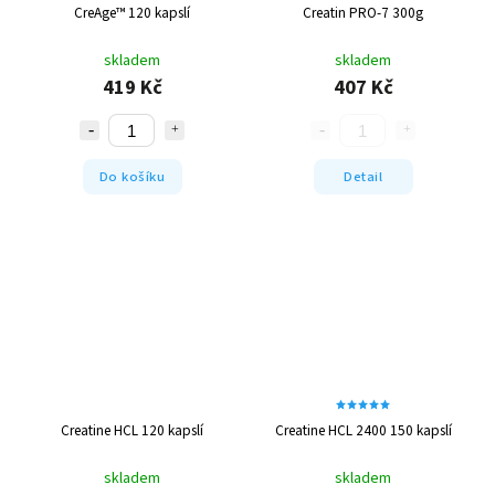
CreAge™ 120 kapslí
Creatin PRO-7 300g
skladem
skladem
419 Kč
407 Kč
Do košíku
Detail
Creatine HCL 120 kapslí
Creatine HCL 2400 150 kapslí
skladem
skladem