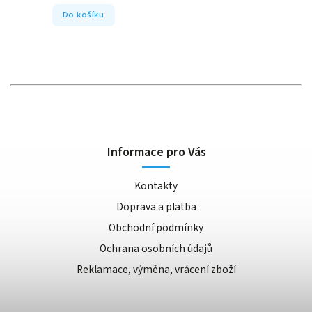
Do košíku
Informace pro Vás
Kontakty
Doprava a platba
Obchodní podmínky
Ochrana osobních údajů
Reklamace, výměna, vrácení zboží