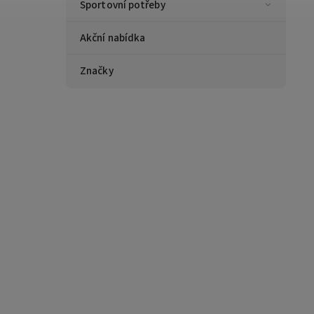
Sportovní potřeby
Akční nabídka
Značky