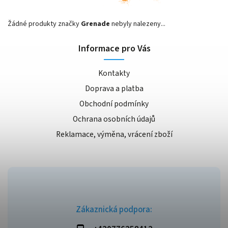
Žádné produkty značky
Grenade
nebyly nalezeny...
Informace pro Vás
Kontakty
Doprava a platba
Obchodní podmínky
Ochrana osobních údajů
Reklamace, výměna, vrácení zboží
Zákaznická podpora: