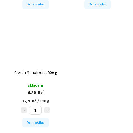
Do košíku
Do košíku
Creatin Monohydrat 500 g
skladem
476 Kč
95,20 Kč / 100 g
Do košíku