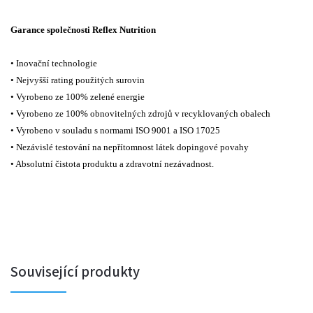
Garance společnosti Reflex Nutrition
• Inovační technologie
• Nejvyšší rating použitých surovin
• Vyrobeno ze 100% zelené energie
• Vyrobeno ze 100% obnovitelných zdrojů v recyklovaných obalech
• Vyrobeno v souladu s normami ISO 9001 a ISO 17025
• Nezávislé testování na nepřítomnost látek dopingové povahy
• Absolutní čistota produktu a zdravotní nezávadnost.
Související produkty