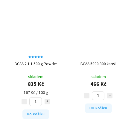
BCAA 2:1:1 500 g Powder
BCAA 5000 300 kapslí
skladem
skladem
835 Kč
466 Kč
167 Kč / 100 g
Do košíku
Do košíku