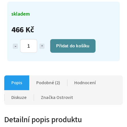
skladem
466 Kč
Přidat do košíku
Popis
Podobné (2)
Hodnocení
Diskuze
Značka
Ostrovit
Detailní popis produktu