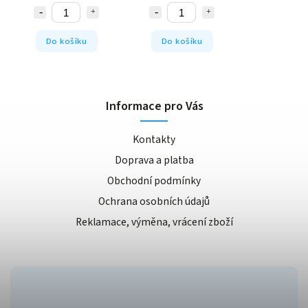
Do košíku
Do košíku
Informace pro Vás
Kontakty
Doprava a platba
Obchodní podmínky
Ochrana osobních údajů
Reklamace, výměna, vrácení zboží