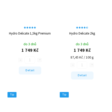
Hydro Delicate 1,5kg Premium
Hydro Delicate 2kg
do 3 dnů
do 3 dnů
1 749 Kč
1 749 Kč
87,45 Kč / 100 g
Detail
Detail
Tip
Tip