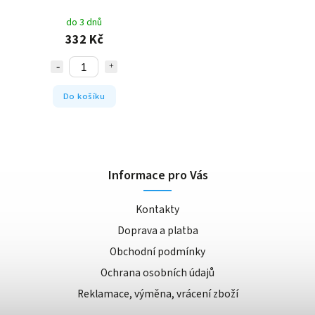
do 3 dnů
332 Kč
Do košíku
Informace pro Vás
Kontakty
Doprava a platba
Obchodní podmínky
Ochrana osobních údajů
Reklamace, výměna, vrácení zboží