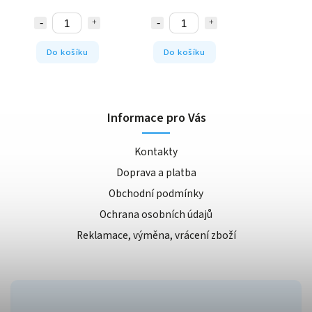
Do košíku
Do košíku
Informace pro Vás
Kontakty
Doprava a platba
Obchodní podmínky
Ochrana osobních údajů
Reklamace, výměna, vrácení zboží