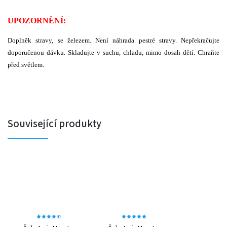
UPOZORNĚNÍ:
Doplněk stravy, se železem. Není náhrada pestré stravy. Nepřekračujte
doporučenou dávku. Skladujte v suchu, chladu, mimo dosah dětí. Chraňte
před světlem.
Související produkty