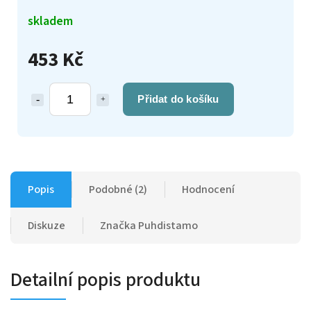
skladem
453 Kč
Přidat do košíku
Popis
Podobné (2)
Hodnocení
Diskuze
Značka
Puhdistamo
Detailní popis produktu