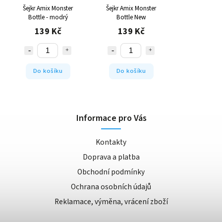
Šejkr Amix Monster
Šejkr Amix Monster
Bottle - modrý
Bottle New
139 Kč
139 Kč
Do košíku
Do košíku
Informace pro Vás
Kontakty
Doprava a platba
Obchodní podmínky
Ochrana osobních údajů
Reklamace, výměna, vrácení zboží