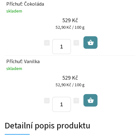
Příchuť: Čokoláda
skladem
529 Kč
52,90 Kč / 100 g
Příchuť: Vanilka
skladem
529 Kč
52,90 Kč / 100 g
Detailní popis produktu