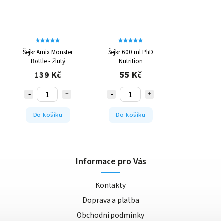
Šejkr Amix Monster
Šejkr 600 ml PhD
Bottle - žlutý
Nutrition
139 Kč
55 Kč
Do košíku
Do košíku
Informace pro Vás
Kontakty
Doprava a platba
Obchodní podmínky