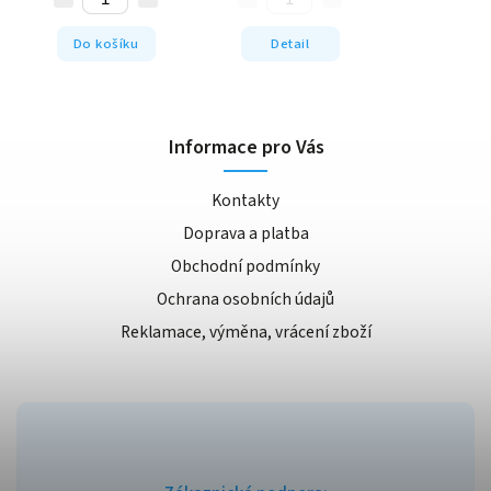
Do košíku
Detail
Informace pro Vás
Kontakty
Doprava a platba
Obchodní podmínky
Ochrana osobních údajů
Reklamace, výměna, vrácení zboží