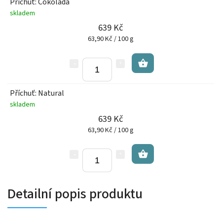
Příchuť: Čokoláda
skladem
639 Kč
63,90 Kč / 100 g
Příchuť: Natural
skladem
639 Kč
63,90 Kč / 100 g
Detailní popis produktu