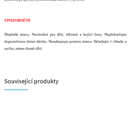
UPOZORNĚNÍ:
Doplněk stravy. Nevhodné pro děti, těhotné a kojící ženy. Nepřekračujte
doporučenou denní dávku. Nenahrazuje pestrou stravu. Skladujte v chladu a
suchu, mimo dosah dětí.
Související produkty