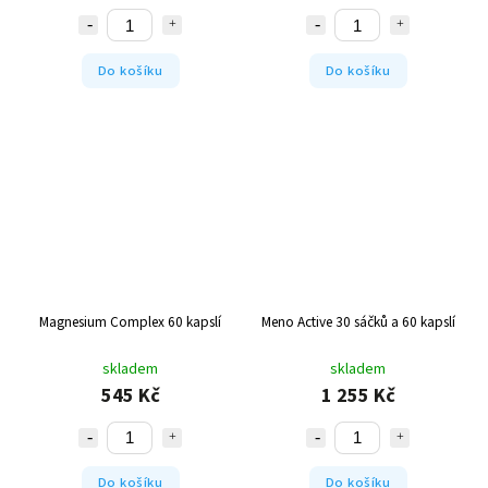
Do košíku
Do košíku
Magnesium Complex 60 kapslí
Meno Active 30 sáčků a 60 kapslí
skladem
skladem
545 Kč
1 255 Kč
Do košíku
Do košíku