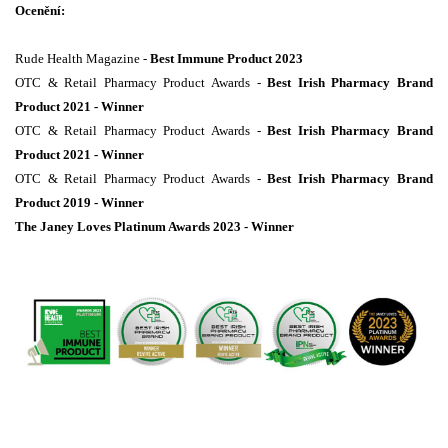
Ocenění:
Rude Health Magazine -
Best Immune Product 2023
OTC & Retail Pharmacy Product Awards -
Best Irish Pharmacy Brand
Product 2021 - Winner
OTC & Retail Pharmacy Product Awards -
Best Irish Pharmacy Brand
Product 2021 - Winner
OTC & Retail Pharmacy Product Awards -
Best Irish Pharmacy Brand
Product 2019 - Winner
The Janey Loves Platinum Awards 2023 - Winner