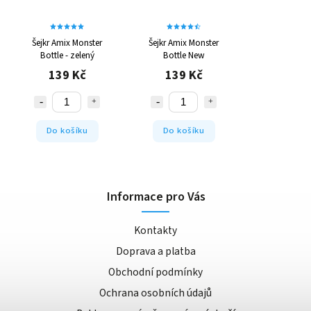
Šejkr Amix Monster
Šejkr Amix Monster
Bottle - zelený
Bottle New
139 Kč
139 Kč
Do košíku
Do košíku
Informace pro Vás
Kontakty
Doprava a platba
Obchodní podmínky
Ochrana osobních údajů