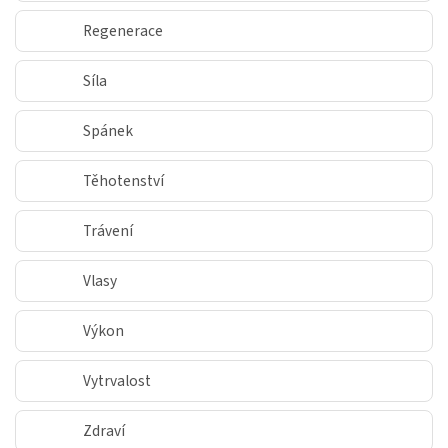
Regenerace
Síla
Spánek
Těhotenství
Trávení
Vlasy
Výkon
Vytrvalost
Zdraví