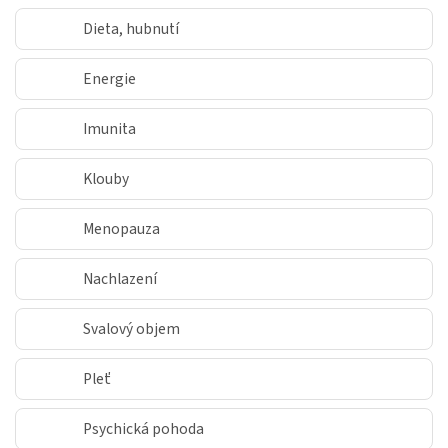
Dieta, hubnutí
Energie
Imunita
Klouby
Menopauza
Nachlazení
Svalový objem
Pleť
Psychická pohoda