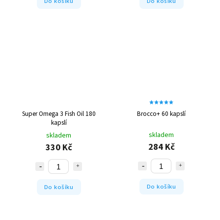
Do košíku
Do košíku
Super Omega 3 Fish Oil 180
Brocco+ 60 kapslí
kapslí
skladem
skladem
284 Kč
330 Kč
Do košíku
Do košíku