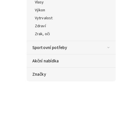
Vlasy
Výkon
Vytrvalost
Zdraví
Zrak, oči
Sportovní potřeby
Akční nabídka
Značky