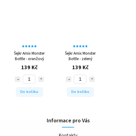
Šejkr Amix Monster
Šejkr Amix Monster
Bottle - oranžový
Bottle - zelený
139 Kč
139 Kč
Do košíku
Do košíku
Informace pro Vás
Kontakty