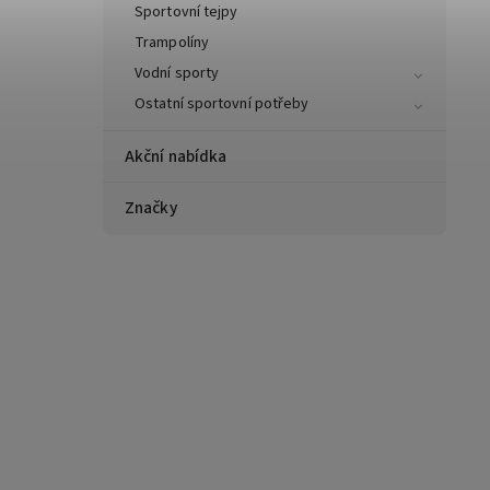
Sportovní tejpy
Trampolíny
Vodní sporty
Ostatní sportovní potřeby
Akční nabídka
Značky