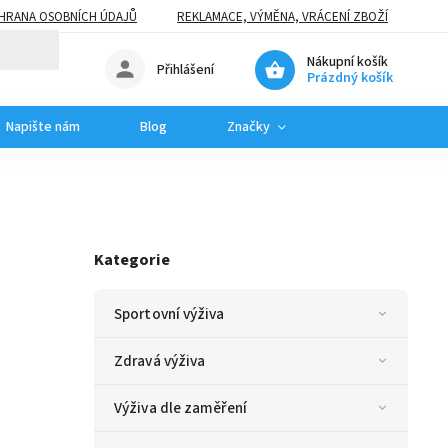
HRANA OSOBNÍCH ÚDAJŮ
REKLAMACE, VÝMĚNA, VRÁCENÍ ZBOŽÍ
Nákupní košík
Přihlášení
Prázdný košík
Napište nám
Blog
Značky
Kategorie
Sportovní výživa
Zdravá výživa
Výživa dle zaměření