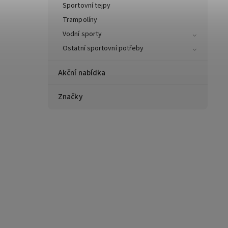
Sportovní tejpy
Trampolíny
Vodní sporty
Ostatní sportovní potřeby
Akční nabídka
Značky