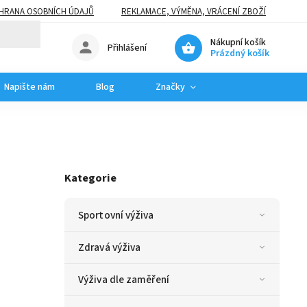
HRANA OSOBNÍCH ÚDAJŮ
REKLAMACE, VÝMĚNA, VRÁCENÍ ZBOŽÍ
Nákupní košík
Přihlášení
Prázdný košík
Napište nám
Blog
Značky
Kategorie
Sportovní výživa
Zdravá výživa
Výživa dle zaměření