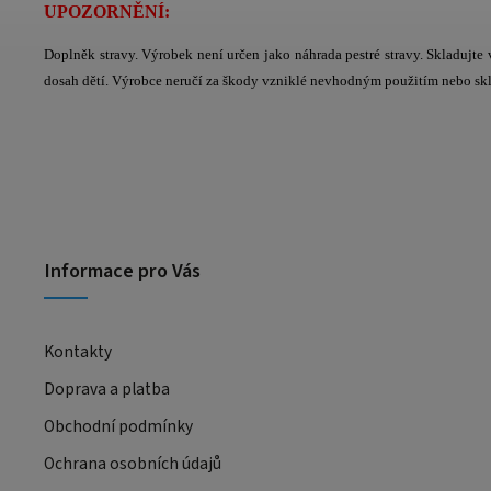
UPOZORNĚNÍ:
Doplněk stravy. Výrobek není určen jako náhrada pestré stravy. Skladujt
dosah dětí. Výrobce neručí za škody vzniklé nevhodným použitím nebo sk
Informace pro Vás
Kontakty
Doprava a platba
Obchodní podmínky
Ochrana osobních údajů