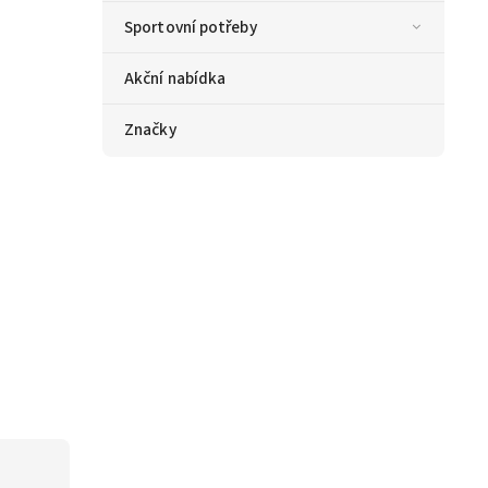
Sportovní potřeby
Akční nabídka
Značky