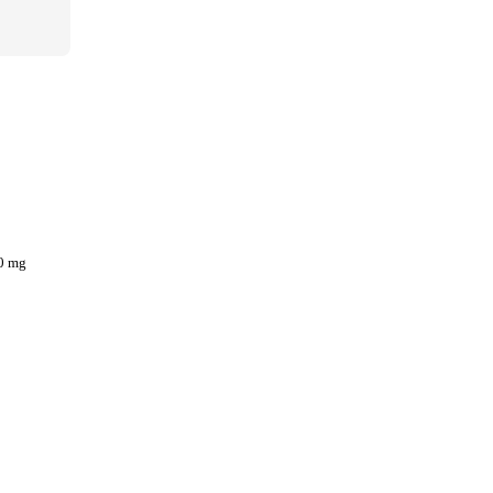
00 mg