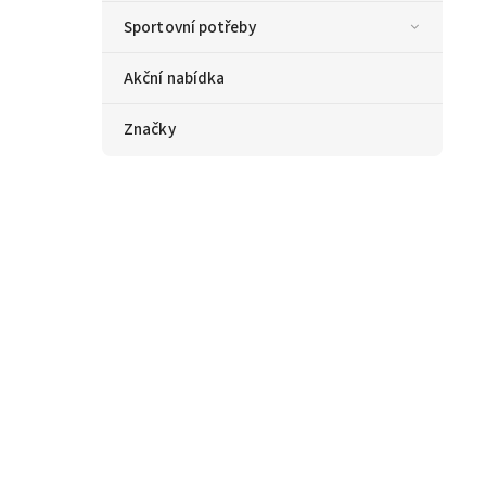
Sportovní potřeby
Akční nabídka
Značky