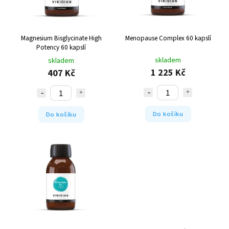
Magnesium Bisglycinate High
Menopause Complex 60 kapslí
Potency 60 kapslí
skladem
skladem
1 225 Kč
407 Kč
Do košíku
Do košíku