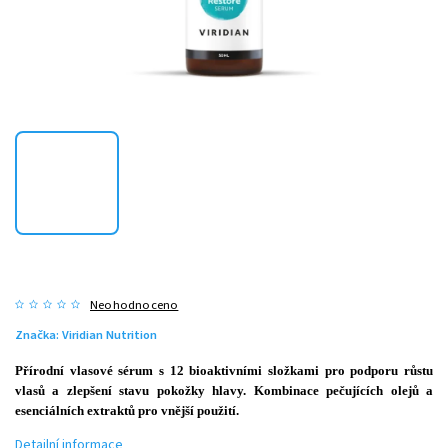
Neohodnoceno
Značka:
Viridian Nutrition
Přírodní vlasové sérum s 12 bioaktivními složkami pro podporu růstu
vlasů a zlepšení stavu pokožky hlavy. Kombinace pečujících olejů a
esenciálních extraktů pro vnější použití.
Detailní informace