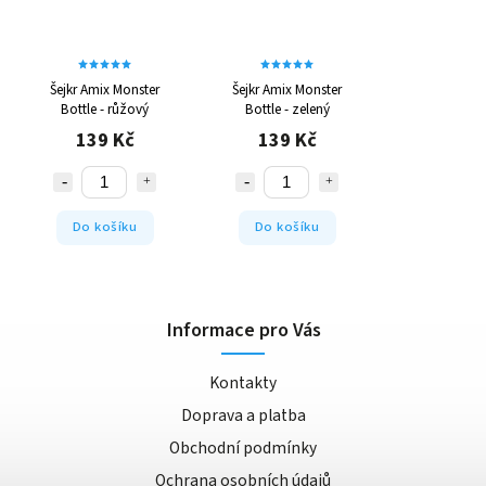
Šejkr Amix Monster
Šejkr Amix Monster
Bottle - růžový
Bottle - zelený
139 Kč
139 Kč
Do košíku
Do košíku
Informace pro Vás
Kontakty
Doprava a platba
Obchodní podmínky
Ochrana osobních údajů