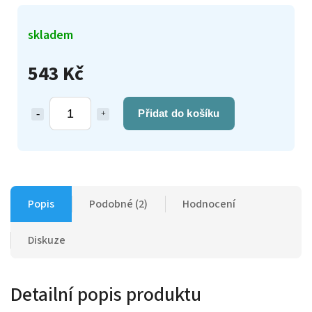
skladem
543 Kč
Přidat do košíku
Popis
Podobné (2)
Hodnocení
Diskuze
Detailní popis produktu