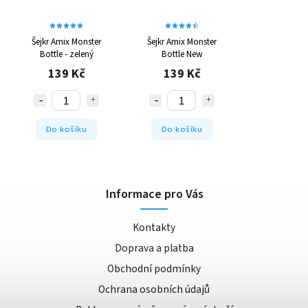
Šejkr Amix Monster
Šejkr Amix Monster
Bottle - zelený
Bottle New
139 Kč
139 Kč
Do košíku
Do košíku
Informace pro Vás
Kontakty
Doprava a platba
Obchodní podmínky
Ochrana osobních údajů