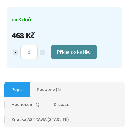
do 3 dnů
468 Kč
Přidat do košíku
Popis
Podobné (2)
Hodnocení (1)
Diskuze
Značka
ASTRAVIA (STARLIFE)