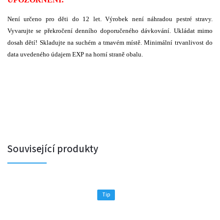
Není určeno pro děti do 12 let. Výrobek není náhradou pestré stravy.
Vyvarujte se překročení denního doporučeného dávkování. Ukládat mimo
dosah dětí! Skladujte na suchém a tmavém místě. Minimální trvanlivost do
data uvedeného údajem EXP na horní straně obalu.
Související produkty
Tip