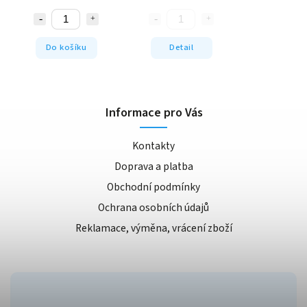
Do košíku
Detail
Informace pro Vás
Kontakty
Doprava a platba
Obchodní podmínky
Ochrana osobních údajů
Reklamace, výměna, vrácení zboží