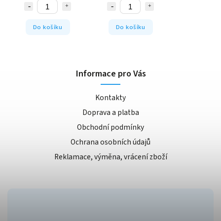
Do košíku
Do košíku
Informace pro Vás
Kontakty
Doprava a platba
Obchodní podmínky
Ochrana osobních údajů
Reklamace, výměna, vrácení zboží