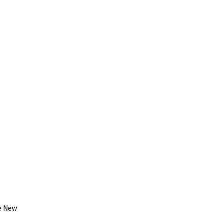
le New