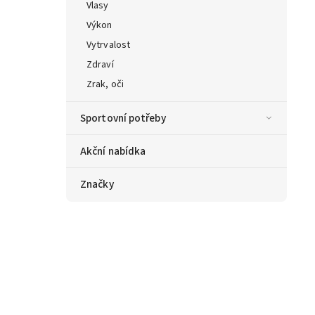
Vlasy
Výkon
Vytrvalost
Zdraví
Zrak, oči
Sportovní potřeby
Akční nabídka
Značky