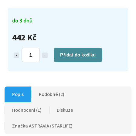
do 3 dnů
442 Kč
Přidat do košíku
Popis
Podobné (2)
Hodnocení (1)
Diskuze
Značka
ASTRAVIA (STARLIFE)