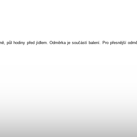
ně, půl hodiny před jídlem. Odměrka je součástí balení. Pro přesnější odmě