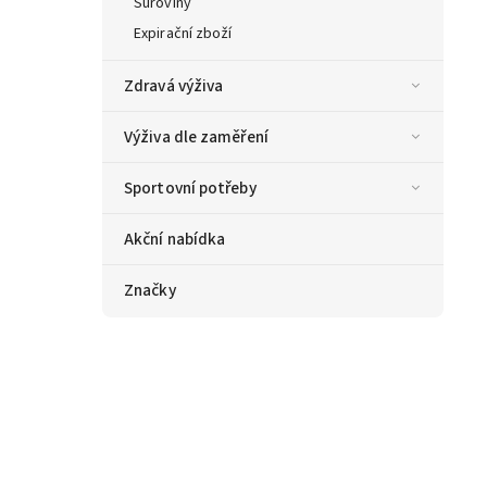
Suroviny
Expirační zboží
Zdravá výživa
Výživa dle zaměření
Sportovní potřeby
Akční nabídka
Značky