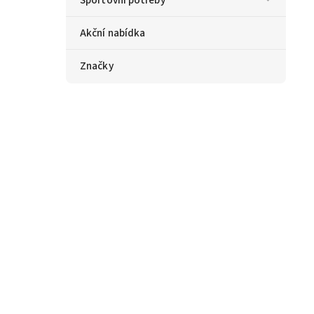
Akční nabídka
Značky