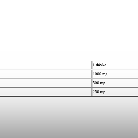
1 dávka
1000 mg
500 mg
250 mg