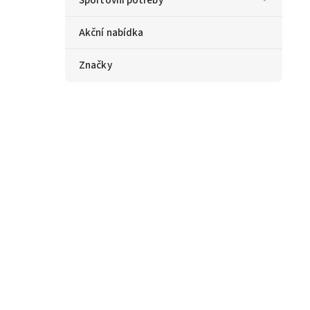
Akční nabídka
Značky