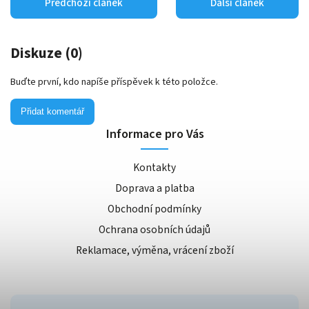
Předchozí článek
Další článek
Diskuze (0)
Buďte první, kdo napíše příspěvek k této položce.
Přidat komentář
Informace pro Vás
Kontakty
Doprava a platba
Obchodní podmínky
Ochrana osobních údajů
Reklamace, výměna, vrácení zboží