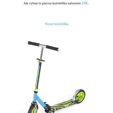
Jak vybrat tu pravou koloběžku naleznete
ZDE
.
Vector koloběžka