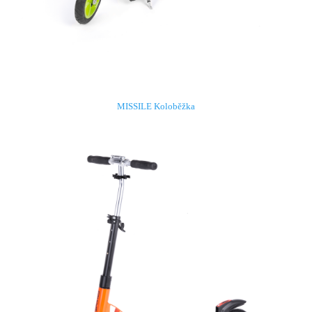
MISSILE Koloběžka