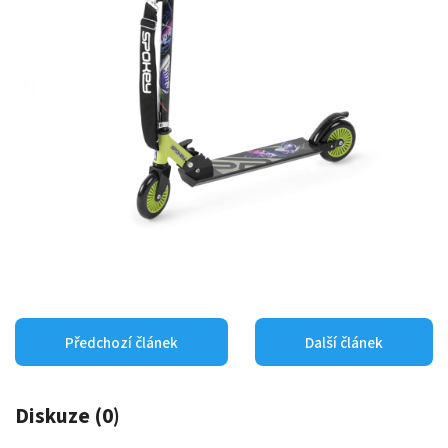
Předchozí článek
Další článek
Diskuze (0)