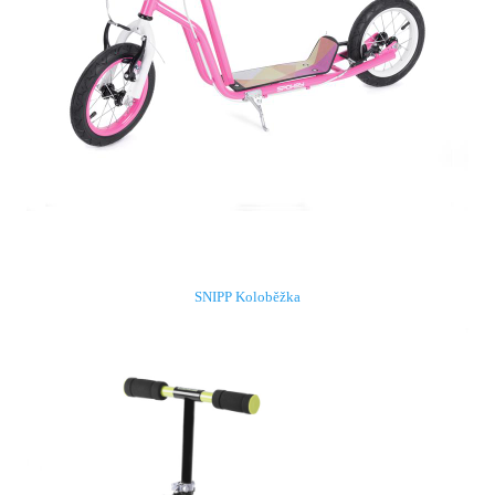
SNIPP Koloběžka