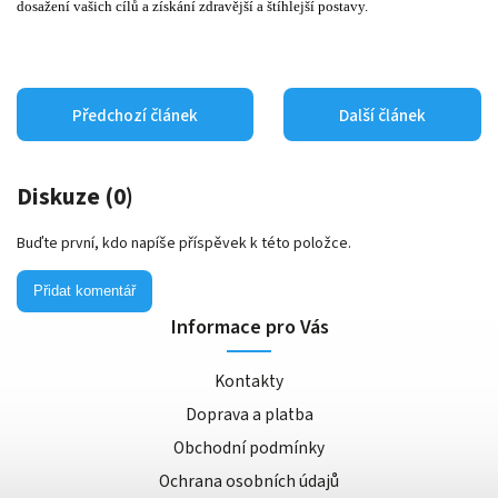
dosažení vašich cílů a získání zdravější a štíhlejší postavy.
Předchozí článek
Další článek
Diskuze (0)
Buďte první, kdo napíše příspěvek k této položce.
Přidat komentář
Informace pro Vás
Kontakty
Doprava a platba
Obchodní podmínky
Ochrana osobních údajů