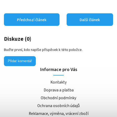
Předchozí článek
Další článek
Diskuze (0)
Buďte první, kdo napíše příspěvek k této položce.
Přidat komentář
Informace pro Vás
Kontakty
Doprava a platba
Obchodní podmínky
Ochrana osobních údajů
Reklamace, výměna, vrácení zboží