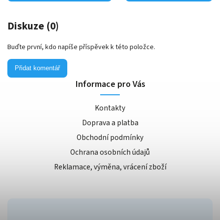
Diskuze (0)
Buďte první, kdo napíše příspěvek k této položce.
Přidat komentář
Informace pro Vás
Kontakty
Doprava a platba
Obchodní podmínky
Ochrana osobních údajů
Reklamace, výměna, vrácení zboží