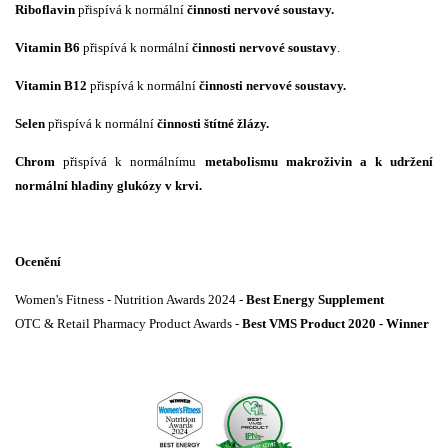
Riboflavin
přispívá k normální
činnosti nervové soustavy.
Vitamin B6
přispívá k normální
činnosti nervové soustavy
.
Vitamin B12
přispívá k normální
činnosti nervové soustavy.
Selen
přispívá k normální
činnosti štítné žlázy.
Chrom
přispívá k normálnímu
metabolismu makroživin a
k udržení
normální hladiny glukózy v krvi.
Ocenění
Women's Fitness - Nutrition Awards 2024 -
Best Energy Supplement
OTC & Retail Pharmacy Product Awards -
Best VMS Product 2020 - Winner