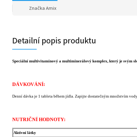
Značka
Amix
Detailní popis produktu
Speciální multivitamínový a multiminerálový komplex, který je svým slo
DÁVKOVÁNÍ:
Denní dávka je 1 tableta během jídla. Zapijte dostatečným množstvím vody
NUTRIČNÍ HODNOTY:
Aktivní látky