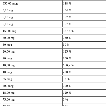
950,00 mcg
118 %
5,00 mg
454 %
5,00 mg
357 %
5,00 mg
357 %
150,00 mg
187,5 %
30,00 mg
250 %
30 mcg
60 %
20,00 mg
125 %
20 mcg
800 %
10,00 mg
166,7 %
10 mcg
200 %
25 mcg
33 %
400 mcg
200 %
18,00 mg
129 %
75,00 mg
9 %