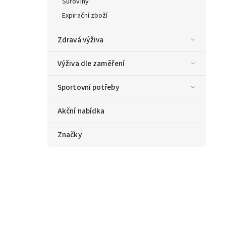
Suroviny
Expirační zboží
Zdravá výživa
Výživa dle zaměření
Sportovní potřeby
Akční nabídka
Značky