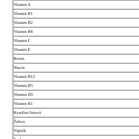
Vitamin A
Vitamin B1
Vitamin B2
Vitamin B6
Vitamin C
Vitamin E
Biotin
Niacin
Vitamin B12
Vitamin B5
Vitamin D3
Vitamin K1
Kyselina listová
Železo
Vápník