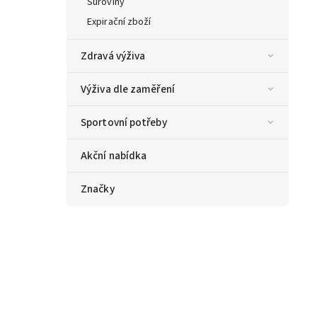
Suroviny
Expirační zboží
Zdravá výživa
Výživa dle zaměření
Sportovní potřeby
Akční nabídka
Značky