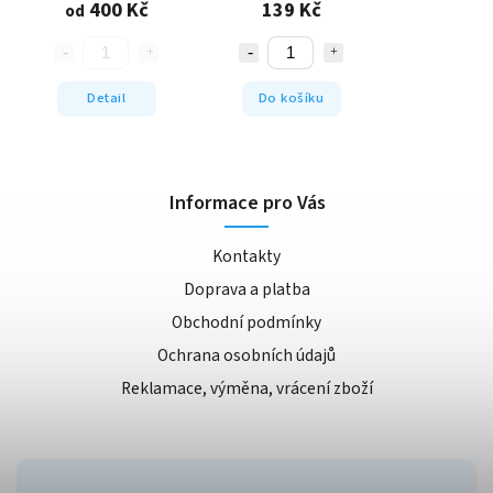
400 Kč
139 Kč
od
Detail
Do košíku
Informace pro Vás
Kontakty
Doprava a platba
Obchodní podmínky
Ochrana osobních údajů
Reklamace, výměna, vrácení zboží